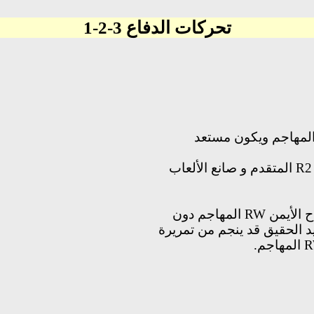
تحركات الدفاع 3-2-1
لمهاجم ويكون مستعد
R2
المتقدم و
صانع الألعاب
ح الأيمن
RW
المهاجم دون
د الحقيق قد ينجم من تمريرة
المهاجم.