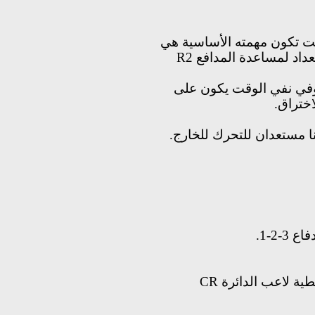
ت تكون مهمته الأساسية هي
اد لمساعدة المدافع
R2
في نفي الوقت يكون على
ختراق.
 مستعدان للتحرك للخارج.
2-1.
طية
لاعب الدائرة
CR