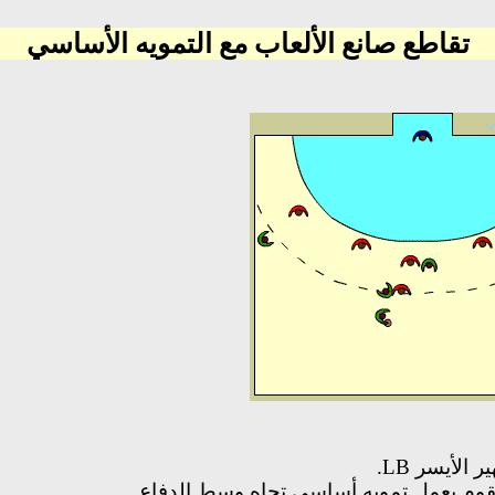
تقاطع صانع الألعاب مع التمويه الأساسي
ير الأيسر
LB
.
قوم بعمل تمويه أساسي تجاه وسط الدفاع.