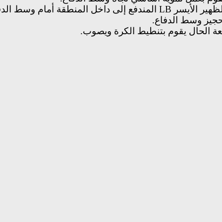
لظهير الأيسر
LB
المندفع إلى داخل المنطقة أمام وسط الدف
حجيز وسط الدفاع.
عة الحال يقوم بتنطيط الكرة ويصوب.