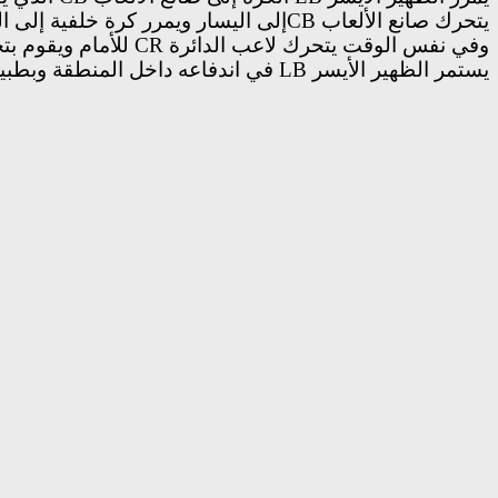
يتحرك
صانع الألعاب
CB
إلى اليسار ويمرر كرة خلفية إلى ا
وفي نفس الوقت يتحرك
لاعب الدائرة
CR
للأمام ويقوم بت
يستمر
الظهير الأيسر
LB
في اندفاعه داخل المنطقة وبطبي