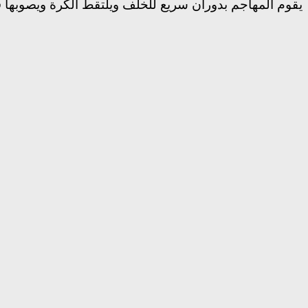
يقوم المهاجم بدوران سريع للخلف ويلتقط الكرة ويصوبها 