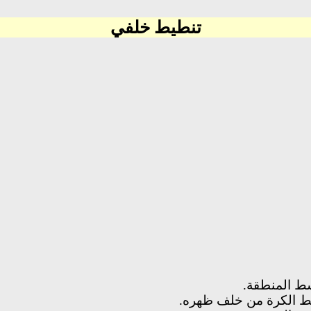
تنطيط خلفي
وسط المنطقة.
طيط الكرة من خلف ظهره.