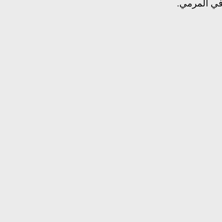
في المرمي.