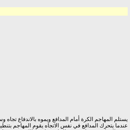
يستلم المهاجم الكرة أمام المدافع ويموه بالاندفاع تجاه 
عندما يتحرك المدافع في نفس الاتجاه يقوم المهاجم بتن