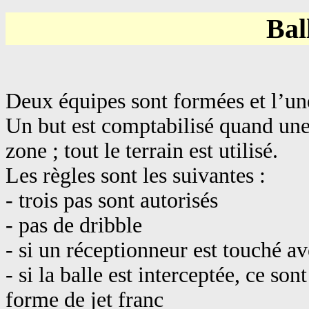
Bal
Deux équipes sont formées et l’une 
Un but est comptabilisé quand une
zone ; tout le terrain est utilisé.
Les règles sont les suivantes :
- trois pas sont autorisés
- pas de dribble
- si un réceptionneur est touché ave
- si la balle est interceptée, ce so
forme de jet franc