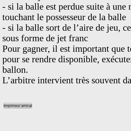
- si la balle est perdue suite à une
touchant le possesseur de la balle
- si la balle sort de l’aire de jeu, 
sous forme de jet franc
Pour gagner, il est important que 
pour se rendre disponible, exécuter
ballon.
L’arbitre intervient très souvent da