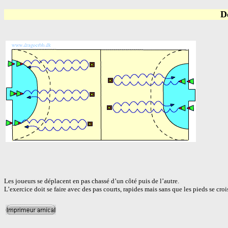
D
Les joueurs se déplacent en pas chassé d’un côté puis de l’autre.
L’exercice doit se faire avec des pas courts, rapides mais sans que les pieds se croi